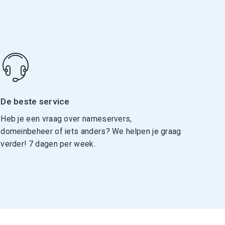
De beste service
Heb je een vraag over nameservers,
domeinbeheer of iets anders? We helpen je graag
verder! 7 dagen per week.