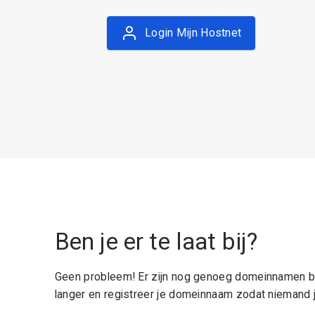
Login Mijn Hostnet
Ben je er te laat bij?
Geen probleem! Er zijn nog genoeg domeinnamen be
langer en registreer je domeinnaam zodat niemand j