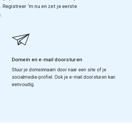
Registreer ‘m nu en zet je eerste
.
Domein en e-mail doorsturen
Stuur je domeinnaam door naar een site of je
socialmedia-profiel. Ook je e-mail doorsturen kan
eenvoudig.