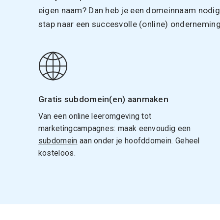
eigen naam? Dan heb je een domeinnaam nodig. 
stap naar een succesvolle (online) onderneming
Gratis subdomein(en) aanmaken
Van een online leeromgeving tot
marketingcampagnes: maak eenvoudig een
subdomein
aan onder je hoofddomein. Geheel
kosteloos.