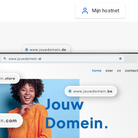
Mijn hostnet