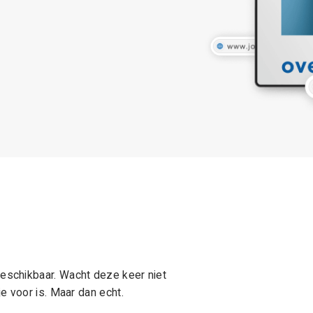
schikbaar. Wacht deze keer niet
e voor is. Maar dan echt.