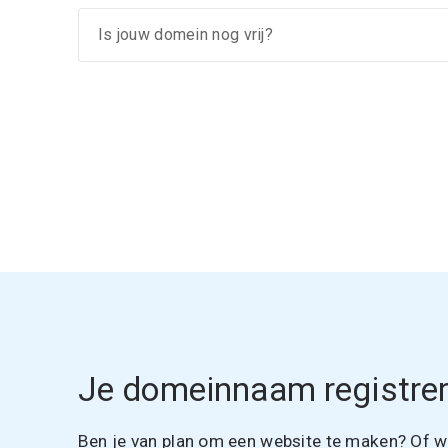
Je domeinnaam registrer
Ben je van plan om een website te maken? Of wil